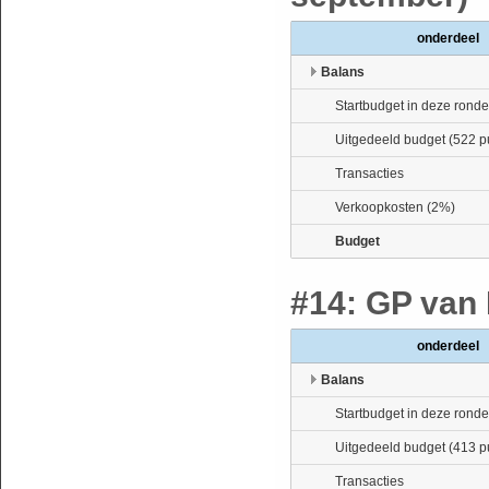
onderdeel
Balans
Startbudget in deze ronde
Uitgedeeld budget (522 p
Transacties
Verkoopkosten (2%)
Budget
#14: GP van 
onderdeel
Balans
Startbudget in deze ronde
Uitgedeeld budget (413 p
Transacties