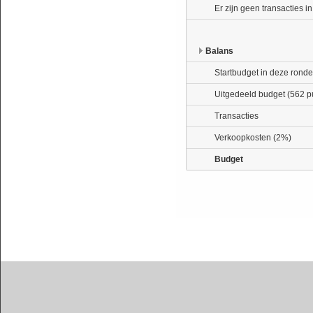
Er zijn geen transacties i
Balans
Startbudget in deze ronde
Uitgedeeld budget (562 p
Transacties
Verkoopkosten (2%)
Budget