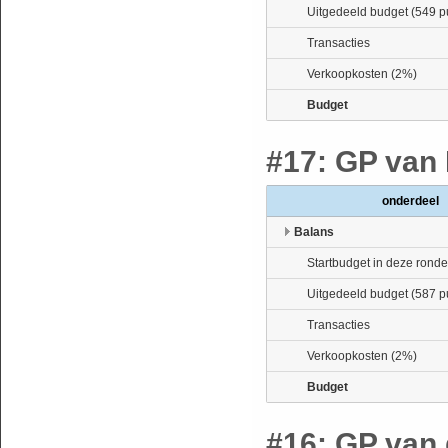
Uitgedeeld budget (549 p
Transacties
Verkoopkosten (2%)
Budget
#17: GP van 
onderdeel
Balans
Startbudget in deze ronde
Uitgedeeld budget (587 p
Transacties
Verkoopkosten (2%)
Budget
#16: GP van 