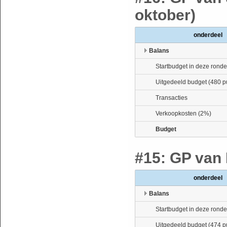
oktober)
onderdeel
Balans
Startbudget in deze ronde
Uitgedeeld budget (480 p
Transacties
Verkoopkosten (2%)
Budget
#15: GP van 
onderdeel
Balans
Startbudget in deze ronde
Uitgedeeld budget (474 p