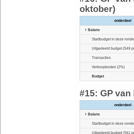
oktober)
onderdeel
Balans
Startbudget in deze ronde
Uitgedeeld budget (549 p
Transacties
Verkoopkosten (2%)
Budget
#15: GP van 
onderdeel
Balans
Startbudget in deze ronde
Uitgedeeld budget (561 p