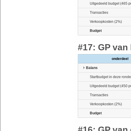
Uitgedeeld budget (465 p
Transacties
Verkoopkosten (2%)
Budget
#17: GP van 
onderdeel
Balans
Startbudget in deze ronde
Uitgedeeld budget (450 p
Transacties
Verkoopkosten (2%)
Budget
#16: GP van 