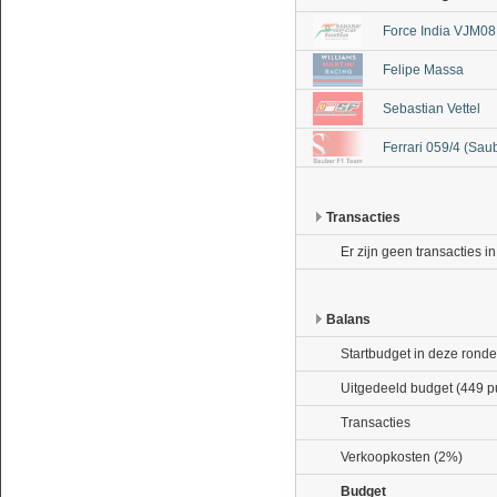
Force India VJM08
Felipe Massa
Sebastian Vettel
Ferrari 059/4 (Sau
Transacties
Er zijn geen transacties i
Balans
Startbudget in deze ronde
Uitgedeeld budget (449 p
Transacties
Verkoopkosten (2%)
Budget