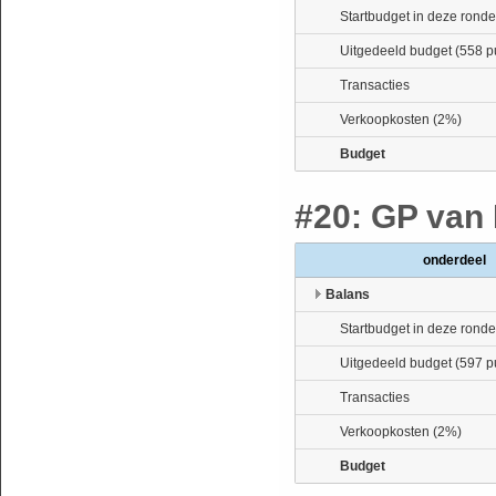
Startbudget in deze ronde
Uitgedeeld budget (558 p
Transacties
Verkoopkosten (2%)
Budget
#20: GP van 
onderdeel
Balans
Startbudget in deze ronde
Uitgedeeld budget (597 p
Transacties
Verkoopkosten (2%)
Budget