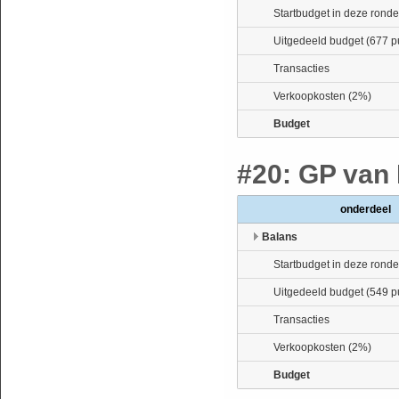
Startbudget in deze ronde
Uitgedeeld budget (677 p
Transacties
Verkoopkosten (2%)
Budget
#20: GP van 
onderdeel
Balans
Startbudget in deze ronde
Uitgedeeld budget (549 p
Transacties
Verkoopkosten (2%)
Budget