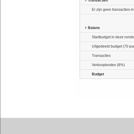
Transacties
Er zijn geen transacties i
Balans
Startbudget in deze ronde
Uitgedeeld budget (70 pu
Transacties
Verkoopkosten (8%)
Budget