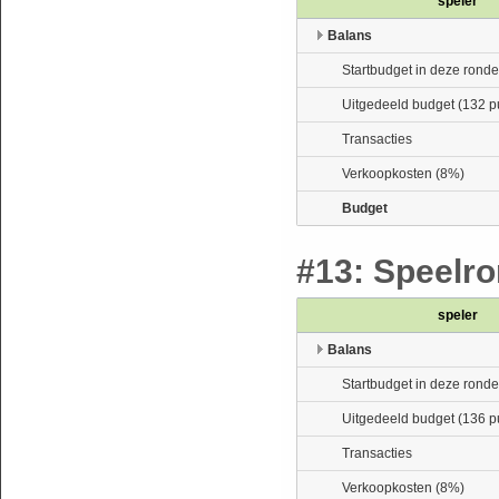
speler
Balans
Startbudget in deze ronde
Uitgedeeld budget (132 p
Transacties
Verkoopkosten (8%)
Budget
#13: Speelro
speler
Balans
Startbudget in deze ronde
Uitgedeeld budget (136 p
Transacties
Verkoopkosten (8%)