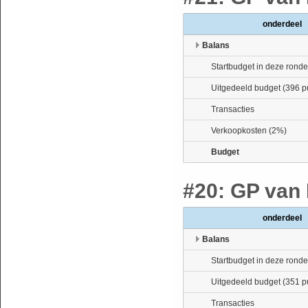
onderdeel
Balans
Startbudget in deze ronde
Uitgedeeld budget (396 p
Transacties
Verkoopkosten (2%)
Budget
#20: GP van 
onderdeel
Balans
Startbudget in deze ronde
Uitgedeeld budget (351 p
Transacties