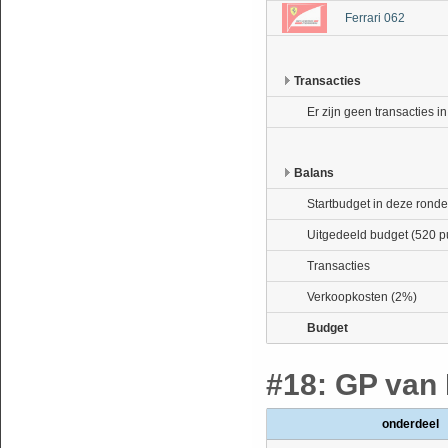
Ferrari 062
Transacties
Er zijn geen transacties i
Balans
Startbudget in deze ronde
Uitgedeeld budget (520 p
Transacties
Verkoopkosten (2%)
Budget
#18: GP van 
onderdeel