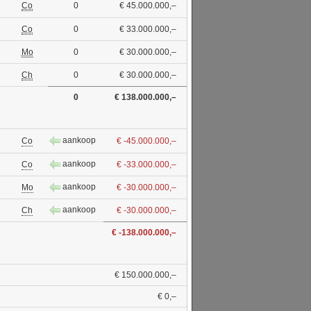
Co
0
€ 45.000.000,–
Co
0
€ 33.000.000,–
Mo
0
€ 30.000.000,–
Ch
0
€ 30.000.000,–
0
€ 138.000.000,–
aankoop
Co
€ -45.000.000,–
aankoop
Co
€ -33.000.000,–
aankoop
Mo
€ -30.000.000,–
aankoop
Ch
€ -30.000.000,–
€ -138.000.000,–
€ 150.000.000,–
€ 0,–