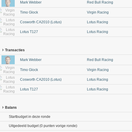
Mark Webber
Red Bull Racing
Timo Glock
Virgin Racing
Cosworth CA2010 (Lotus)
Lotus Racing
Lotus T127
Lotus Racing
Transacties
Mark Webber
Red Bull Racing
Timo Glock
Virgin Racing
Cosworth CA2010 (Lotus)
Lotus Racing
Lotus T127
Lotus Racing
Balans
Startbudget in deze ronde
Uitgedeeld budget (0 punten vorige ronde)