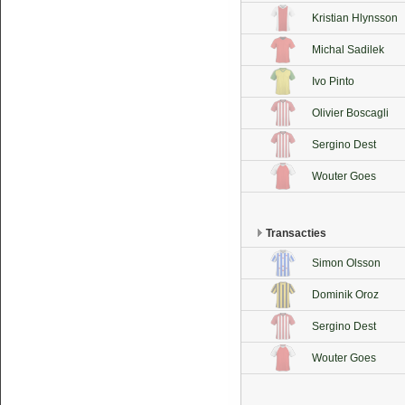
Kristian Hlynsson
Michal Sadilek
Ivo Pinto
Olivier Boscagli
Sergino Dest
Wouter Goes
Transacties
Simon Olsson
Dominik Oroz
Sergino Dest
Wouter Goes