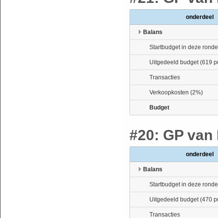
onderdeel
Balans
Startbudget in deze ronde
Uitgedeeld budget (619 p
Transacties
Verkoopkosten (2%)
Budget
#20: GP van 
onderdeel
Balans
Startbudget in deze ronde
Uitgedeeld budget (470 p
Transacties