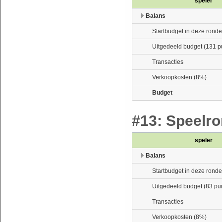
speler
Balans
Startbudget in deze ronde
Uitgedeeld budget (131 p
Transacties
Verkoopkosten (8%)
Budget
#13: Speelro
speler
Balans
Startbudget in deze ronde
Uitgedeeld budget (83 pu
Transacties
Verkoopkosten (8%)