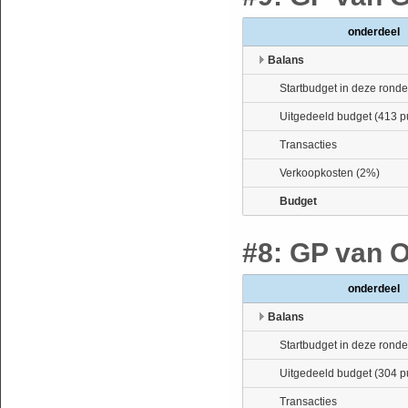
onderdeel
Balans
Startbudget in deze ronde
Uitgedeeld budget (413 p
Transacties
Verkoopkosten (2%)
Budget
#8: GP van Oo
onderdeel
Balans
Startbudget in deze ronde
Uitgedeeld budget (304 p
Transacties